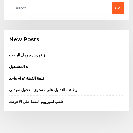
Go
New Posts
ز فهرس جوجل الباحث
ه المستقبل
قيمة الفضة غرام واحد
وظائف التداول على مستوى الدخول سيدني
تلعب امبيريوم النفط على الانترنت