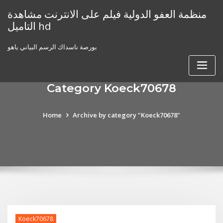
Skip
منظمة العفو الدولية فيلم على الانترنت مشاهدة
to
التاميل hd
content
بورصة ناسداك الرسم البياني ياهو
Category Koeck70678
Home
Archive by category "Koeck70678"
Koeck70678