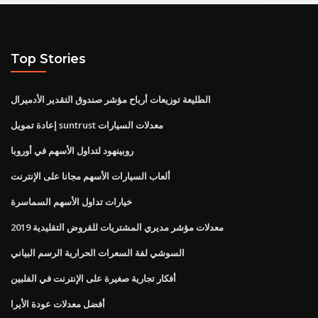
Top Stories
الطليعة توزيعات أرباح مؤشر صندوق التقدير الأدميرال
إعادة تمويل suntrust معدلات السيارات
روبينهود لتداول الأسهم في أوروبا
ألعاب السيارات الأسهم مجانا على الإنترنت
خيارات تداول الأسهم السماسرة
معدلات مؤشر مديري المشتريات للقروض التقليدية 2019
السوشي لفة السعرات الحرارية الرسم البياني
أفكار تجارية صغيرة على الإنترنت في الفلبين
أفضل معدلات عودة الأيرا