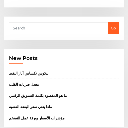
Go
New Posts
بيكوس تكساس آبار النفط
معدل ضربات القلب
ما هو المقصود بكلمة التسويق الرقمي
ماذا يعني سعر البقعة الفضية
مؤشرات الأسعار وورقة عمل التضخم