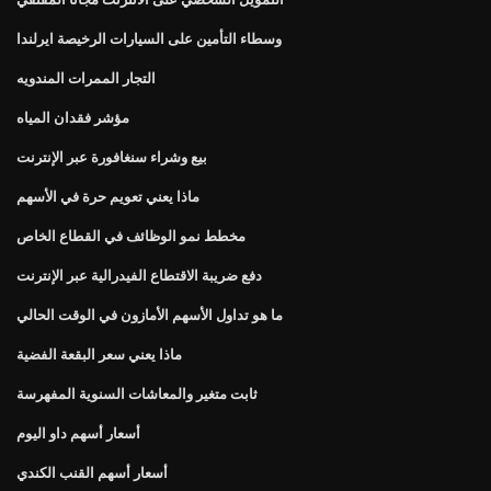
وسطاء التأمين على السيارات الرخيصة ايرلندا
التجار الممرات المندويه
مؤشر فقدان المياه
بيع وشراء سنغافورة عبر الإنترنت
ماذا يعني تعويم حرة في الأسهم
مخطط نمو الوظائف في القطاع الخاص
دفع ضريبة الاقتطاع الفيدرالية عبر الإنترنت
ما هو تداول الأسهم الأمازون في الوقت الحالي
ماذا يعني سعر البقعة الفضية
ثابت متغير والمعاشات السنوية المفهرسة
أسعار أسهم داو اليوم
أسعار أسهم القنب الكندي