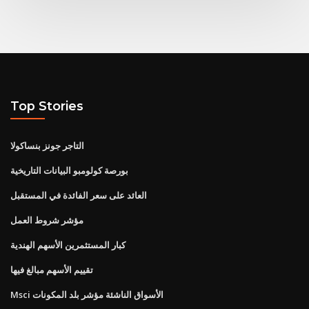
Top Stories
التاجر جونز بنساكولا
بورصة كولومبو البيانات التاريخية
العائد على سعر الفائدة في المستقبل
مؤشر شروط العمل
كبار المستثمرين الأسهم الهندية
تقييم الأسهم مبالغ فيها
Msci الأسواق الناشئة مؤشر بلد المكونات