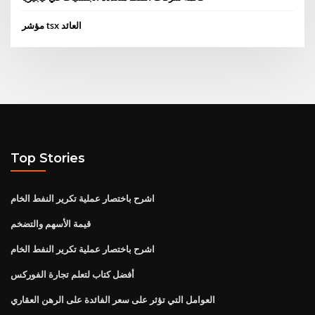
مؤشر tsx العائد
Top Stories
اشرح باختصار عملية تكرير النفط الخام
قيمة الأسهم والتضخم
اشرح باختصار عملية تكرير النفط الخام
أفضل كتاب لتعلم تجارة الفوركس
العوامل التي تؤثر على سعر الفائدة على الرهن العقاري