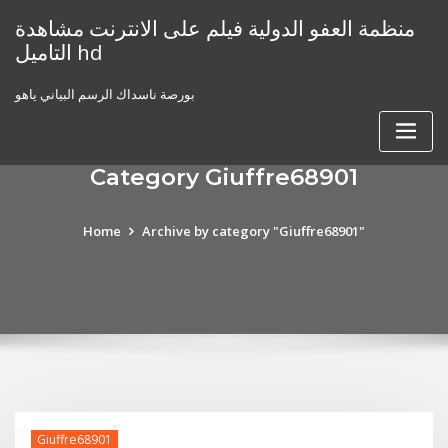
Skip
منظمة العفو الدولية فيلم على الانترنت مشاهدة
to
التاميل hd
content
بورصة ناسداك الرسم البياني ياهو
Category Giuffre68901
Home
Archive by category "Giuffre68901"
Giuffre68901