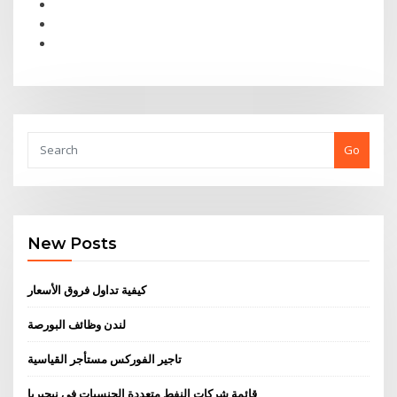
Go
New Posts
كيفية تداول فروق الأسعار
لندن وظائف البورصة
تاجير الفوركس مستأجر القياسية
قائمة شركات النفط متعددة الجنسيات في نيجيريا