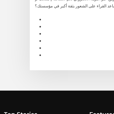
اعد القراء على الشعور بثقة أكبر في مؤسستك؟