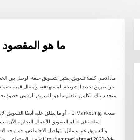
ما هو المقصود 
ماذا تعني كلمة تسويق. يعتبر التسويق حلقة الوصل بين الخد
ستجد دليلك الكامل لتتعلم ما هو التسويق الرقمي خطوة بخ
الساعة في عالم التسويق للأعمال التجارية الآن، نتيج
والتسويق عبر وسائل التواصل الاجتماعي، فما وجه الا
التواصل الاجتماعي، هيا نتعرف م