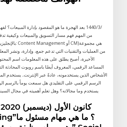
من المهم فهم مسار التسويق والمبيعات وكيفية تدفق 
من العمليات والتقنيات التي تدعم جمع، وإدارة، ونشر الم
الأخيرة، أصبح يطلق على هذه المعلومات اسم المحتو
المساعد الرقمي، المعروف أيضًا باسم روبوت المحادثة الت
الأشخاص الذين يستخدمونه، عادةً عبر الإنترنت.. يستخدم ال
الرسم الرقمي على التقليدي هل سمعت يوماً بالرسم ال
يستخدم وما مجالاته؟ وهل تعلم أهميته في مجال السينما