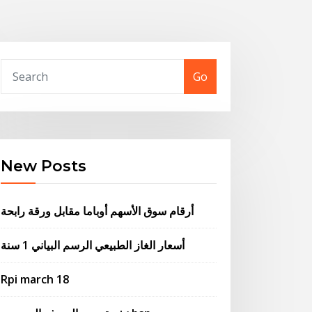
Go
New Posts
أرقام سوق الأسهم أوباما مقابل ورقة رابحة
أسعار الغاز الطبيعي الرسم البياني 1 سنة
Rpi march 18