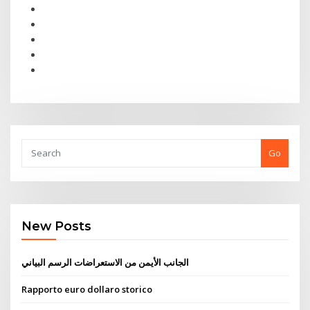
Go
New Posts
الجانب الأيمن من الاستعراضات الرسم البياني
Rapporto euro dollaro storico