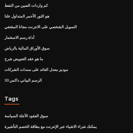
كم واردات الصين من النفط
هو الثور الأحمر المتداول علنا
التمويل الشخصي على الانترنت مجانا المقتفي
أداة رسم الاستثمار
سوق الأوراق المالية بالرياض
ما هو عقد التعويض شرح
موديز معدل العائد على سندات الشركات
الرسم البياني داكس 30
Tags
سوق العقود الآجلة السياسة
يمكنك شراء الاشياء عبر الإنترنت مع بطاقة الخصم التأشيرة