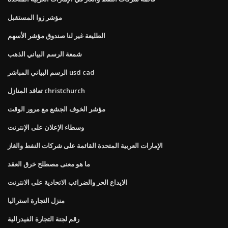
مؤشر زوا المستقبل
الطليعة غير لنا صندوق مؤشر الأسهم
شمعة الرسم البياني الذهب
الرسم البياني المباشر usd cad
تعاقد المنازل christchurch
مؤشر الخوف الجشع مع مرور الوقت
وسطاء الإعلان على الإنترنت
الإمارات العربية المتحدة القائمة على شركات النفط والغاز
ما هو معنى مصطلح خرق العقد
الايداع الحر والضرائب الاتحادية على الانترنت
منزل التجارة استراليا
رقم لجنة التجارة الفيدرالية