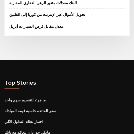
البنك معدلات متغير الرهن العقاري المقارنة
تحويل الأموال عبر الإنترنت من كوريا إلى الفلبين
معدل مقابل قرض السيارات أبريل
Top Stories
ما هو 2 لتقسيم سهم واحد
سعر الفائدة حاسبة قيمة المبادلة
اختبار نظام التداول الآلي
مايكل جوردان يتعاقد مع نايك