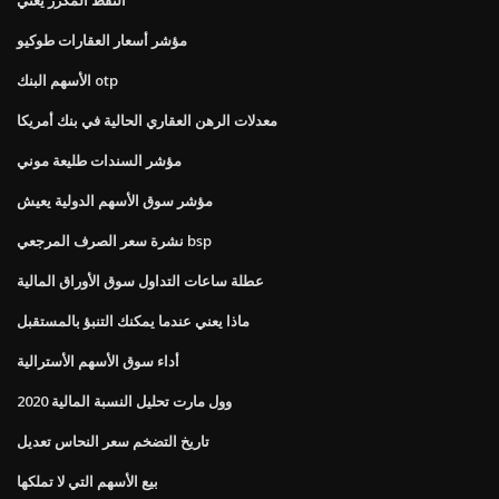
مؤشر أسعار العقارات طوكيو
الأسهم البنك otp
معدلات الرهن العقاري الحالية في بنك أمريكا
مؤشر السندات طليعة موني
مؤشر سوق الأسهم الدولية يعيش
نشرة سعر الصرف المرجعي bsp
عطلة ساعات التداول سوق الأوراق المالية
ماذا يعني عندما يمكنك التنبؤ بالمستقبل
أداء سوق الأسهم الأسترالية
وول مارت تحليل النسبة المالية 2020
تاريخ التضخم سعر النحاس تعديل
بيع الأسهم التي لا تملكها