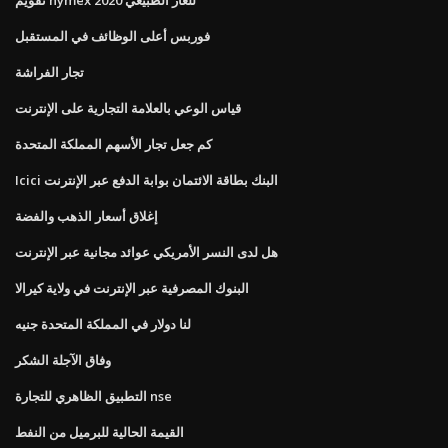
فوربس أعلى الوظائف في المستقبل
تجار الفراشة
قياس الوعي بالعلامة التجارية على الإنترنت
كم جعل تجار الأسهم المملكة المتحدة
Icici البنك بطاقة الائتمان بوابة الدفع عبر الإنترنت
إغلاق أسعار الذهب والفضة
هل لدى النسر الأمريكي عوائد مجانية عبر الإنترنت
البنوك المصرفية عبر الإنترنت في ولاية كيرالا
لنا دولار في المملكة المتحدة جنيه
وفاق الآجلة الشكر
التطبيق الظاهري للتجارة nse
القيمة الحالية للبرميل من النفط