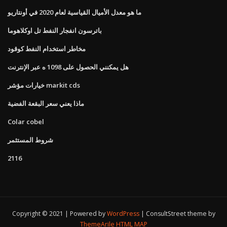
ما هو معدل الأميال القياسية لعام 2020 في أونتاريو
باترسون انفجار النفط تل اوكلاهوما
مخاطر استخدام النفط كوقود
هل يمكنني الحصول على 1098 ه عبر الإنترنت
خيارات مؤشر markit cds
ماذا يعني سعر البقعة الفضية
Colar cobel
شروط المستثمر
2116
Copyright © 2021 | Powered by
WordPress
|
ConsultStreet theme by
ThemeArile
HTML MAP