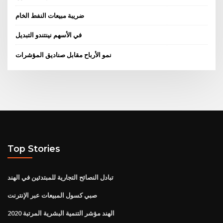
ضريبة مبيعات النفط الخام
في الأسهم نينتندو التبديل
نمو الأرباح مقابل صناديق المؤشرات
Top Stories
تبادل النصائح التجارية للمبتدئين في الهند
صبي كسول المبيعات عبر الإنترنت
الهند مؤشر التنمية البشرية المرتبة 2020