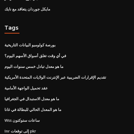
مايكل جوردان يتعاقد مع نايك
Tags
بورصة كولومبو البيانات التاريخية
في أي وقت تغلق أسواق الأسهم اليوم؟
ما هو معدل تبادل خمس سنوات اليوم
تقديم الإقرارات الضريبية عبر الإنترنت الولايات المتحدة الأمريكية
عقد تحميل الواجهة الأمامية
ما هو معدل الاستبدال في الجغرافيا
ما هو المعدل الحالي للبطالة في غانا
Wss ساعات ستوكتون
Inr إلى توقعات pkr