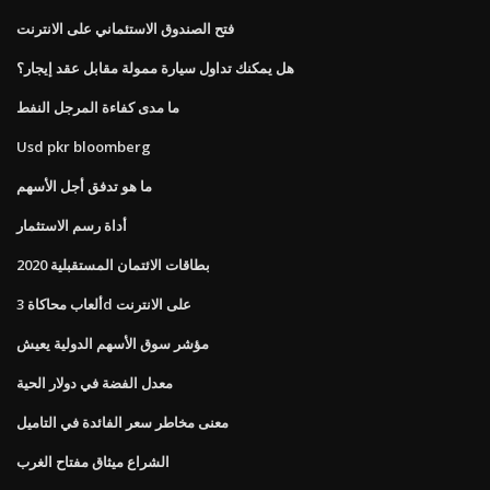
فتح الصندوق الاستئماني على الانترنت
هل يمكنك تداول سيارة ممولة مقابل عقد إيجار؟
ما مدى كفاءة المرجل النفط
Usd pkr bloomberg
ما هو تدفق أجل الأسهم
أداة رسم الاستثمار
بطاقات الائتمان المستقبلية 2020
ألعاب محاكاة 3d على الانترنت
مؤشر سوق الأسهم الدولية يعيش
معدل الفضة في دولار الحية
معنى مخاطر سعر الفائدة في التاميل
الشراع ميثاق مفتاح الغرب