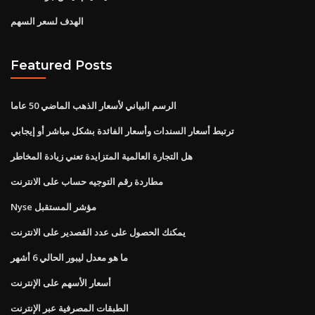
الهدف لسعر السهم
Featured Posts
الرسم البياني لأسعار الذهب الماضي 50 عاما
ترتبط أسعار السندات وأسعار الفائدة بشكل مباشر أو إيجابي
هل التجارة العالمية المتزايدة تعني زيادة المخاطر
مطاردة رقم التوجيه حساب على الانترنت
Nyse مؤشر المستقبل
يمكنك الحصول على عدد القصدير على الانترنت
ما هو معدل ليبور الحالي 6 أشهر
أسعار الأسهم على الإنترنت
الطبقات المصرفية عبر الإنترنت