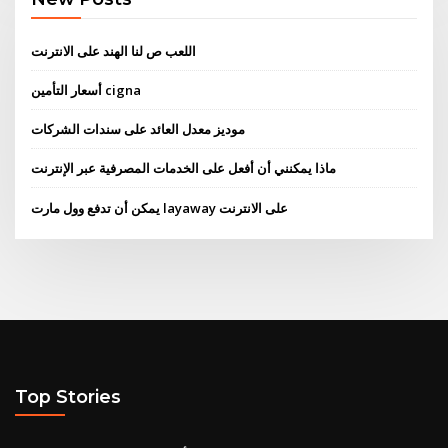
اللعب ص لنا الهند على الانترنت
أسعار التأمين cigna
موديز معدل العائد على سندات الشركات
ماذا يمكنني أن أفعل على الخدمات المصرفية عبر الإنترنت
يمكن أن تدفع وول مارت layaway على الانترنت
Top Stories