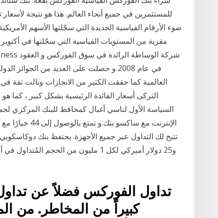
للمستثمرين في جميع أنحاء العالم. هذا هو نتيجة لأسعا
ضوء الأرقام القياسية الجديدة التي سجّلتها الأسهم الأمريكي
مقربة من المستويات القياسية التي سجّلتها في أكتوبر
العالمية كما حققت الكثير من الانجازات ونالت ثقة في 
التركى أسعار الفائدة الرئيسية بشكل كبير ، كما هو 
السياسة الأول لناسي أغبال كمحافظ للبنك المركزي لجم
و25 دولار أميركي لكل 1 مليون من الحجم
تداول الفوركس فضلاً عن تداول ا
كبيراً من المخاطر. من ا