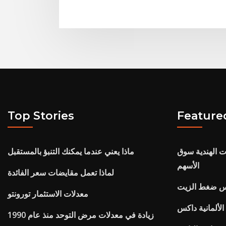
Top Stories
Feature
ات الهندية سوق
ماذا يعني عندما يمكنك التنبؤ بالمستقبل
الأسهم
لماذا تعمل مقايضات سعر الفائدة
اس ضغط الزيت
معدلات الاستثمار تورونتو
الألمانية داكس
زيادة في معدلات مرض التوحد منذ عام 1990